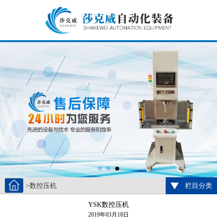
>数控压机
栏目分类
YSK数控压机
2019年03月18日