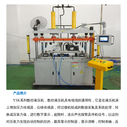
产品简介
YSK系列数控液压机，数控液压机具有很强的通用性，它是在液压机床
上增加压力传感器，位移传感器，经过微机组成的数据采集及系统处理，转
换成压装力值，进行数字显示，超限时，送出声光报警及停机信号，以达到
对压装力实现自动控制的目的，载荷显示控制器，显示清晰，控制准确，反